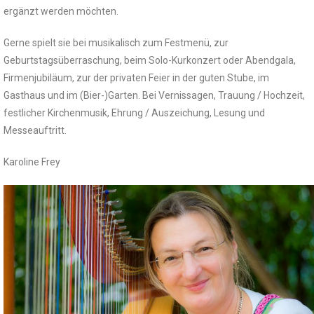
ergänzt werden möchten.
Gerne spielt sie bei musikalisch zum Festmenü, zur
Geburtstagsüberraschung, beim Solo-Kurkonzert oder Abendgala,
Firmenjubiläum, zur der privaten Feier in der guten Stube, im
Gasthaus und im (Bier-)Garten. Bei Vernissagen, Trauung / Hochzeit,
festlicher Kirchenmusik, Ehrung / Auszeichung, Lesung und
Messeauftritt.
Karoline Frey